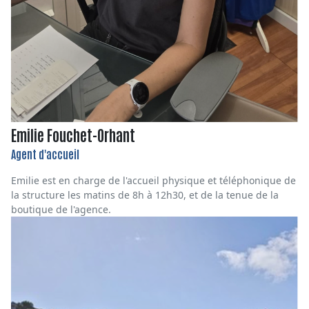
Emilie Fouchet-Orhant
Agent d'accueil
Emilie est en charge de l'accueil physique et téléphonique de
la structure les matins de 8h à 12h30, et de la tenue de la
boutique de l'agence.