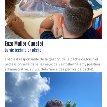
Enzo Muller-Questel
Garde technicien pêche
Enzo est responsable de la gestion de la pêche de loisir et
professionnelle dans les eaux de Saint-Barthélemy (gestion
administrative, suivis, délivrance des permis de pêche).