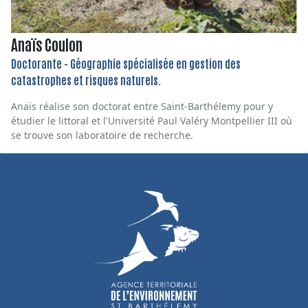
Anaïs Coulon
Doctorante - Géographie spécialisée en gestion des
catastrophes et risques naturels.
Anaïs réalise son doctorat entre Saint-Barthélemy pour y
étudier le littoral et l'Université Paul Valéry Montpellier III où
se trouve son laboratoire de recherche.