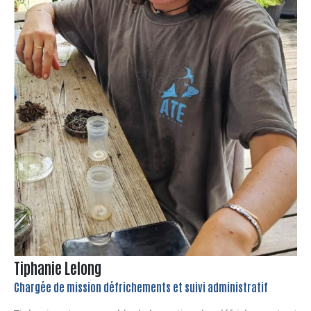
Tiphanie Lelong
Chargée de mission défrichements et suivi administratif