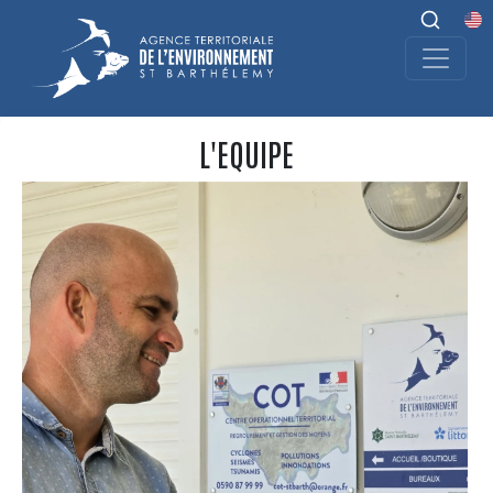
L'EQUIPE