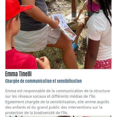
Emma Tinelli
Chargée de communication et sensibilisation
Emma est responsable de la communication de la structure
sur les réseaux sociaux et différents médias de l'île.
Egalement chargée de la sensibilisation, elle anime auprès
des enfants et du grand public des interventions sur la
protection de la biodiversité de l'île.