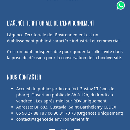
L’AGENCE TERRITORIALE DE L'ENVIRONNEMENT
L’Agence Territoriale de l’Environnement est un
établissement public à caractère industriel et commercial.
C'est un outil indispensable pour guider la collectivité dans
la prise de décision pour la conservation de la biodiversité.
NOUS CONTACTER
Accueil du public: jardin du fort Gustav III (sous le
phare). Ouvert au public de 8h à 12h, du lundi au
vendredi. Les après-midi sur RDV uniquement.
Adresse: BP 683, Gustavia, Saint-Barthélemy CEDEX
05 90 27 88 18 / 06 90 31 70 73 (Urgences uniquement)
contact@agencedelenvironnement.fr