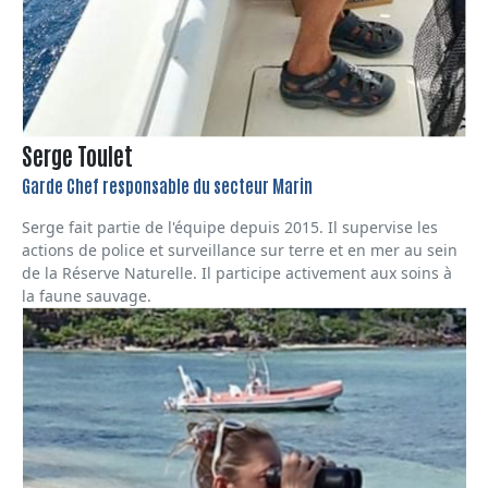
Serge Toulet
Garde Chef responsable du secteur Marin
Serge fait partie de l'équipe depuis 2015. Il supervise les
actions de police et surveillance sur terre et en mer au sein
de la Réserve Naturelle. Il participe activement aux soins à
la faune sauvage.