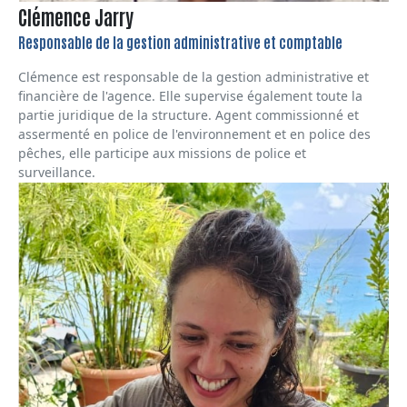
Clémence Jarry
Responsable de la gestion administrative et comptable
Clémence est responsable de la gestion administrative et
financière de l'agence. Elle supervise également toute la
partie juridique de la structure. Agent commissionné et
assermenté en police de l'environnement et en police des
pêches, elle participe aux missions de police et
surveillance.