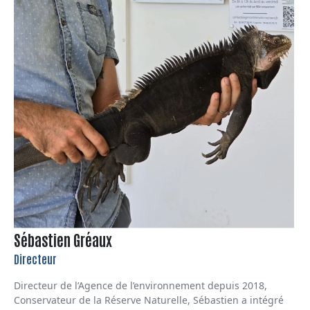
Sébastien Gréaux
Directeur
Directeur de l’Agence de l’environnement depuis 2018,
Conservateur de la Réserve Naturelle, Sébastien a intégré